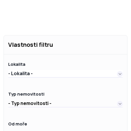
Vlastnosti filtru
Lokalita
- Lokalita -
Typ nemovitosti
- Typ nemovitosti -
Od moře