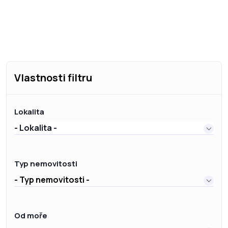
Vlastnosti filtru
Lokalita
- Lokalita -
Typ nemovitosti
- Typ nemovitosti -
Od moře