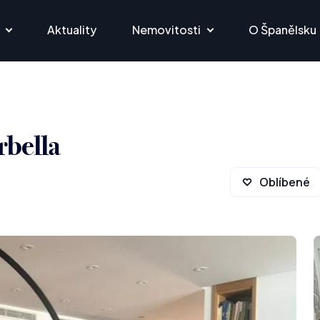
Aktuality
Nemovitosti
O Španělsku
rbella
Oblíbené