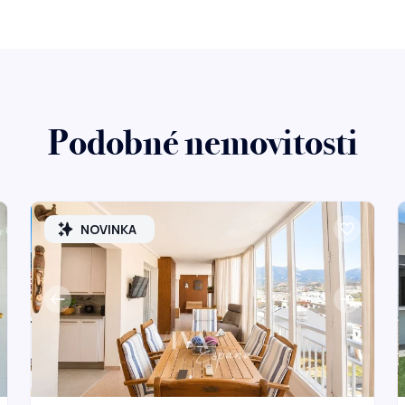
Podobné nemovitosti
NOVINKA