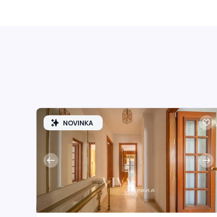
NOVINKA