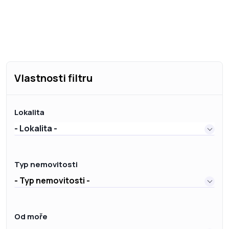
Vlastnosti filtru
Lokalita
- Lokalita -
Typ nemovitosti
- Typ nemovitosti -
Od moře