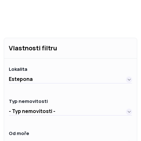
Vlastnosti filtru
Lokalita
Estepona
Typ nemovitosti
- Typ nemovitosti -
Od moře