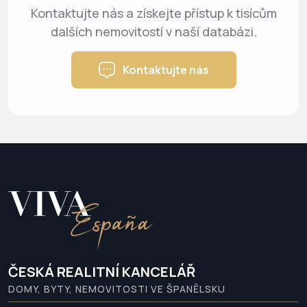
Kontaktujte nás a získejte přístup k tisícům
dalších nemovitostí v naší databázi.
Kontaktujte nás
ČESKÁ REALITNÍ KANCELÁŘ
DOMY, BYTY, NEMOVITOSTI VE ŠPANĚLSKU