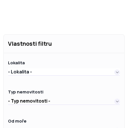
Vlastnosti filtru
Lokalita
- Lokalita -
Typ nemovitosti
- Typ nemovitosti -
Od moře