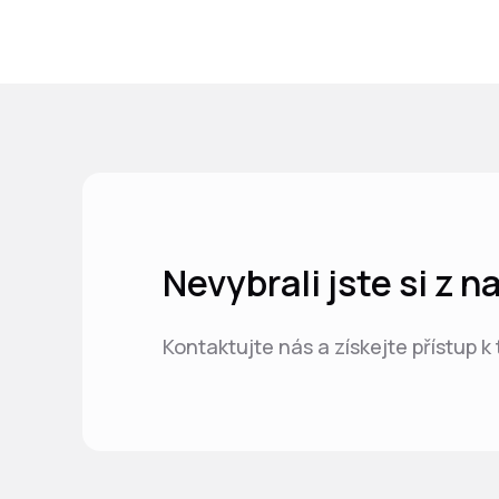
Nevybrali jste si z 
Kontaktujte nás a získejte přístup k