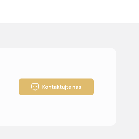
Kontaktujte nás