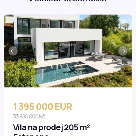
1 395 000 EUR
33 850 000 Kč
Vila na prodej 205 m²