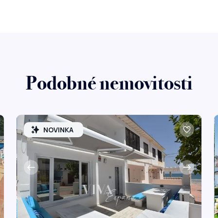
Podobné nemovitosti
NOVINKA