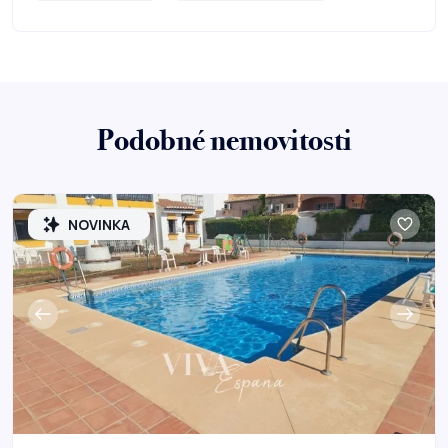
Podobné nemovitosti
NOVINKA