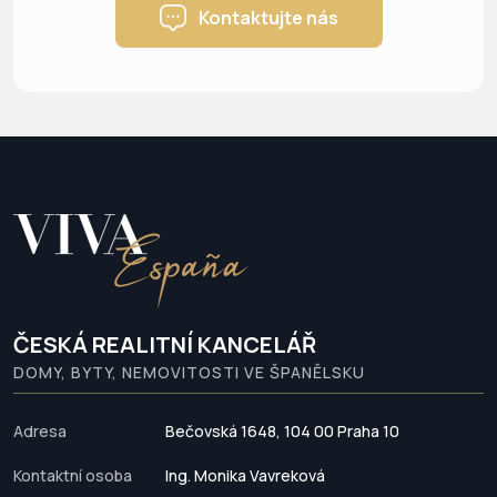
Kontaktujte nás
ČESKÁ REALITNÍ KANCELÁŘ
DOMY, BYTY, NEMOVITOSTI VE ŠPANĚLSKU
Adresa
Bečovská 1648, 104 00 Praha 10
Kontaktní osoba
Ing. Monika Vavreková