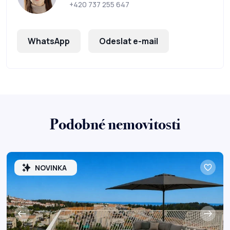
+420 737 255 647
WhatsApp
Odeslat e-mail
Podobné nemovitosti
NOVINKA