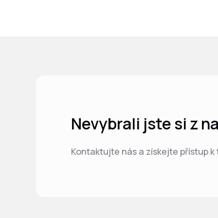
Nevybrali jste si z 
Kontaktujte nás a získejte přístup k