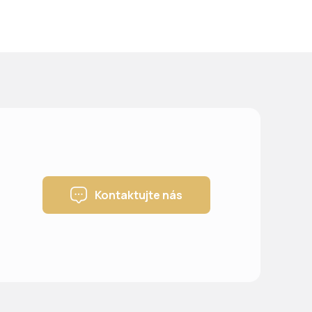
Kontaktujte nás