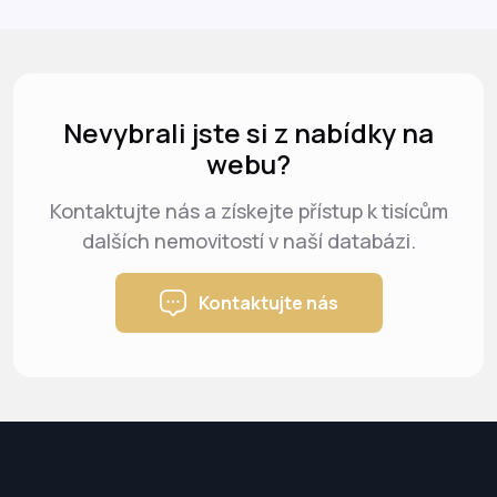
Nevybrali jste si z nabídky na
webu?
Kontaktujte nás a získejte přístup k tisícům
dalších nemovitostí v naší databázi.
Kontaktujte nás