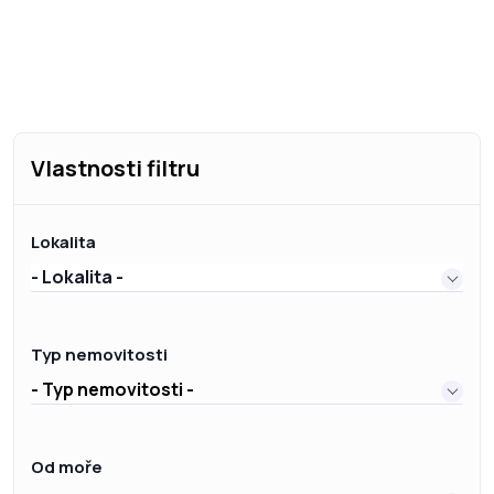
Vlastnosti filtru
Lokalita
- Lokalita -
Typ nemovitosti
- Typ nemovitosti -
Od moře