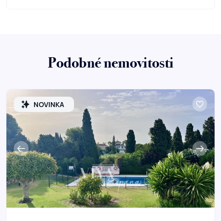
Podobné nemovitosti
NOVINKA