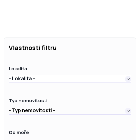
Vlastnosti filtru
Lokalita
- Lokalita -
Typ nemovitosti
- Typ nemovitosti -
Od moře