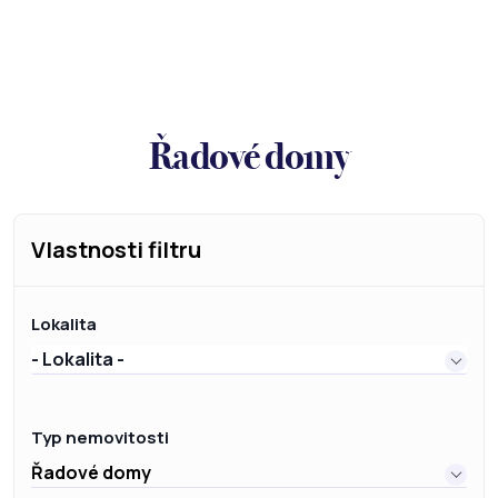
Řadové domy
Vlastnosti filtru
Lokalita
- Lokalita -
Typ nemovitosti
Řadové domy