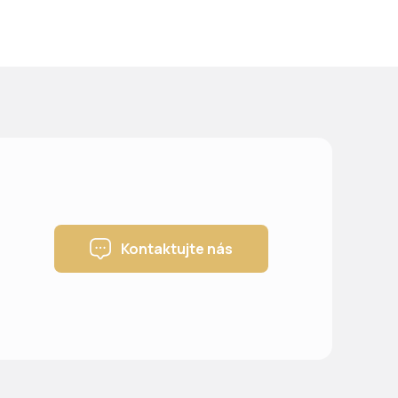
Kontaktujte nás