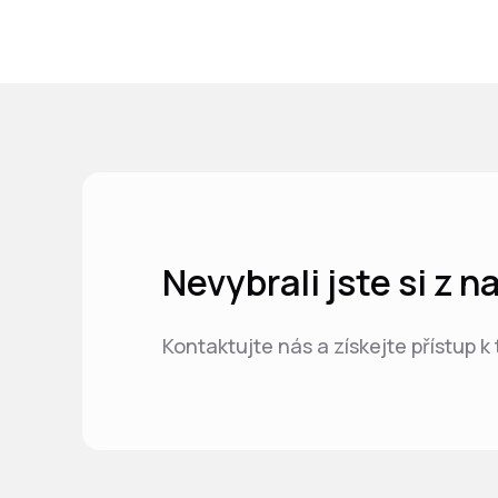
Nevybrali jste si z 
Kontaktujte nás a získejte přístup k