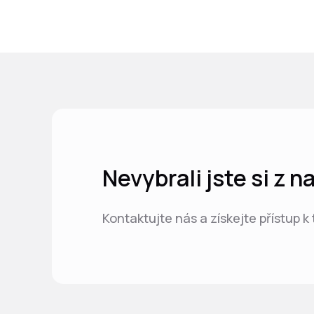
Nevybrali jste si z 
Kontaktujte nás a získejte přístup k