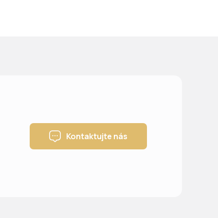
Kontaktujte nás