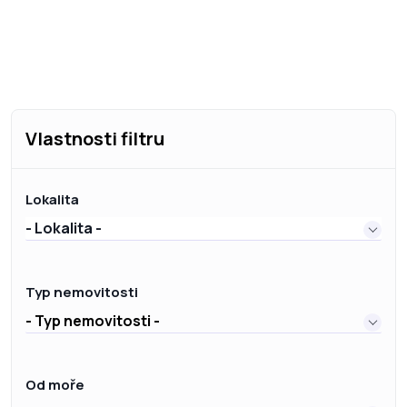
Vlastnosti filtru
Lokalita
- Lokalita -
Typ nemovitosti
- Typ nemovitosti -
Od moře