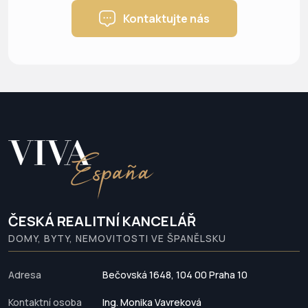
Kontaktujte nás
ČESKÁ REALITNÍ KANCELÁŘ
DOMY, BYTY, NEMOVITOSTI VE ŠPANĚLSKU
Adresa
Bečovská 1648, 104 00 Praha 10
Kontaktní osoba
Ing. Monika Vavreková