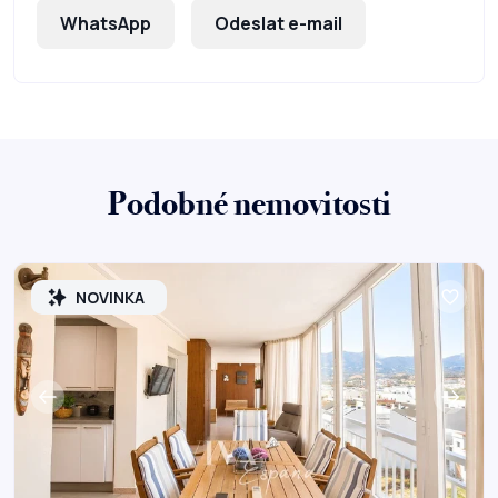
WhatsApp
Odeslat e-mail
Podobné nemovitosti
NOVINKA