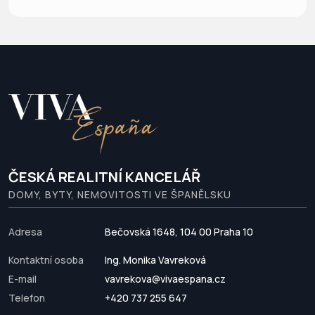
ČESKÁ REALITNÍ KANCELÁŘ
DOMY, BYTY, NEMOVITOSTI VE ŠPANĚLSKU
Adresa
Bečovská 1648, 104 00 Praha 10
Kontaktní osoba
Ing. Monika Vavreková
E-mail
vavrekova@vivaespana.cz
Telefon
+420 737 255 647