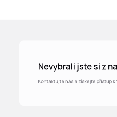
Nevybrali jste si z 
Kontaktujte nás a získejte přístup k