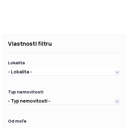
Vlastnosti filtru
Lokalita
- Lokalita -
Typ nemovitosti
- Typ nemovitosti -
Od moře