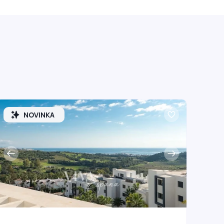
NOVINKA