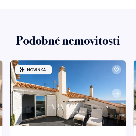
Podobné nemovitosti
NOVINKA