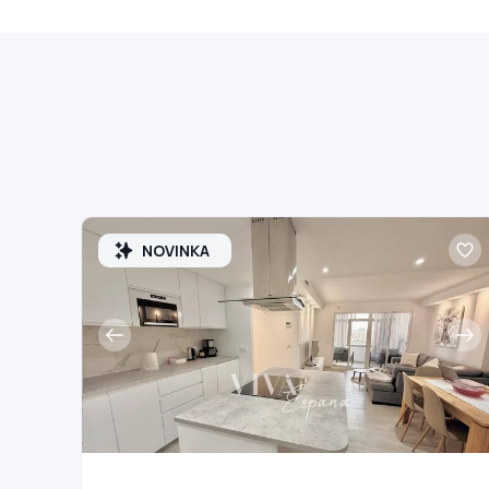
NOVINKA