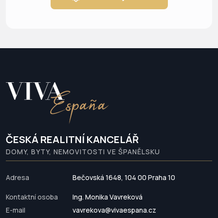
ČESKÁ REALITNÍ KANCELÁŘ
DOMY, BYTY, NEMOVITOSTI VE ŠPANĚLSKU
Adresa
Bečovská 1648, 104 00 Praha 10
Kontaktní osoba
Ing. Monika Vavreková
E-mail
vavrekova@vivaespana.cz