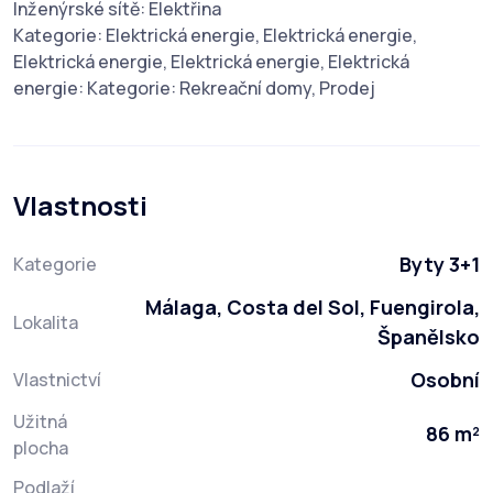
Inženýrské sítě: Elektřina
Kategorie: Elektrická energie, Elektrická energie,
Elektrická energie, Elektrická energie, Elektrická
energie: Kategorie: Rekreační domy, Prodej
Vlastnosti
Byty 3+1
Kategorie
Málaga, Costa del Sol, Fuengirola,
Lokalita
Španělsko
Osobní
Vlastnictví
Užitná
86 m²
plocha
Podlaží