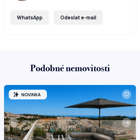
WhatsApp
Odeslat e-mail
Podobné nemovitosti
NOVINKA