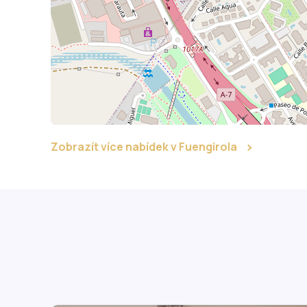
Zobrazít více nabídek v Fuengirola