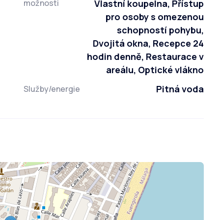
možnosti
Vlastní koupelna, Přístup
pro osoby s omezenou
schopností pohybu,
Dvojitá okna, Recepce 24
hodin denně, Restaurace v
areálu, Optické vlákno
Pitná voda
Služby/energie