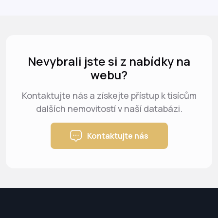
Nevybrali jste si z nabídky na
webu?
Kontaktujte nás a získejte přístup k tisícům
dalších nemovitostí v naší databázi.
Kontaktujte nás