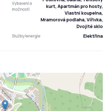
Vybavení a
kurt, Apartmán pro hosty,
možnosti
Vlastní koupelna,
Mramorová podlaha, Vířivka,
Dvojité sklo
Elektřina
Služby/energie