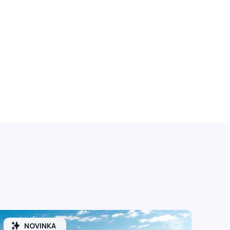
NOVINKA