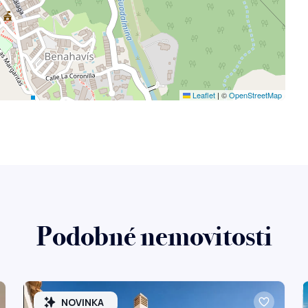
Leaflet
|
©
OpenStreetMap
Podobné nemovitosti
NOVINKA