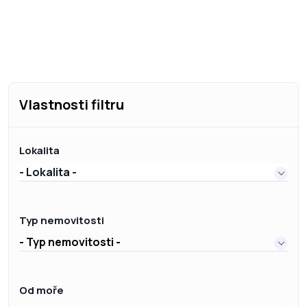
Vlastnosti filtru
Lokalita
- Lokalita -
Typ nemovitosti
- Typ nemovitosti -
Od moře