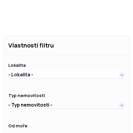
Vlastnosti filtru
Lokalita
- Lokalita -
Typ nemovitosti
- Typ nemovitosti -
Od moře