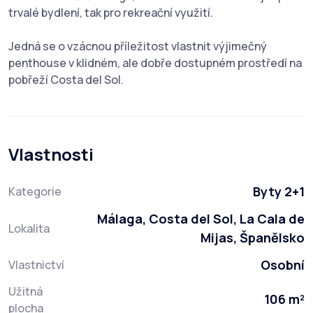
trvalé bydlení, tak pro rekreační využití.
Jedná se o vzácnou příležitost vlastnit výjimečný
penthouse v klidném, ale dobře dostupném prostředí na
pobřeží Costa del Sol.
Vlastnosti
Byty 2+1
Kategorie
Málaga, Costa del Sol, La Cala de
Lokalita
Mijas, Španělsko
Osobní
Vlastnictví
Užitná
106 m²
plocha