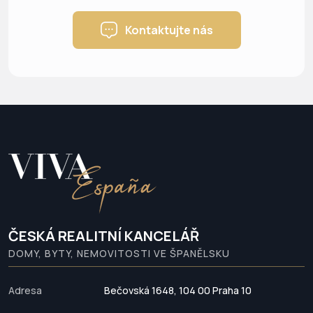
Kontaktujte nás
ČESKÁ REALITNÍ KANCELÁŘ
DOMY, BYTY, NEMOVITOSTI VE ŠPANĚLSKU
Adresa
Bečovská 1648, 104 00 Praha 10