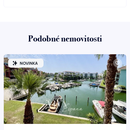
Podobné nemovitosti
NOVINKA