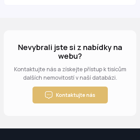
Nevybrali jste si z nabídky na
webu?
Kontaktujte nás a získejte přístup k tisícům
dalších nemovitostí v naší databázi.
Kontaktujte nás