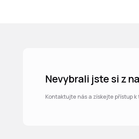
Nevybrali jste si z 
Kontaktujte nás a získejte přístup k