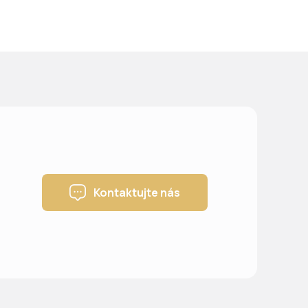
Kontaktujte nás