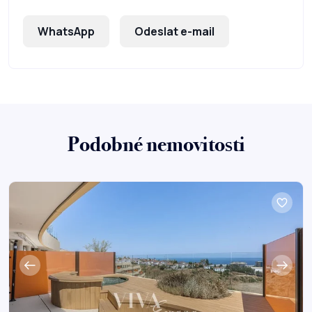
WhatsApp
Odeslat e-mail
Podobné nemovitosti