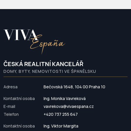
ČESKÁ REALITNÍ KANCELÁŘ
DOMY, BYTY, NEMOVITOSTI VE ŠPANĚLSKU
Adresa
Bečovská 1648, 104 00 Praha 10
Kontaktní osoba
Ing. Monika Vavreková
E-mail
vavrekova@vivaespana.cz
Telefon
+420 737 255 647
Kontaktní osoba
Ing. Viktor Margita