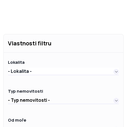
Vlastnosti filtru
Lokalita
- Lokalita -
Typ nemovitosti
- Typ nemovitosti -
Od moře