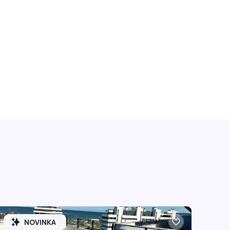
NOVINKA