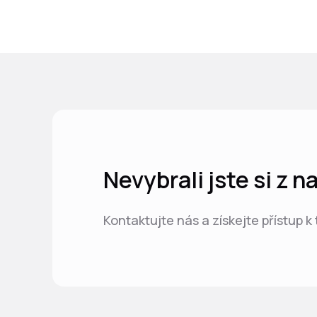
Nevybrali jste si z 
Kontaktujte nás a získejte přístup k