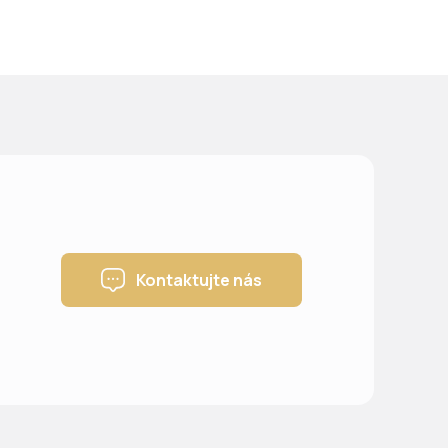
Kontaktujte nás