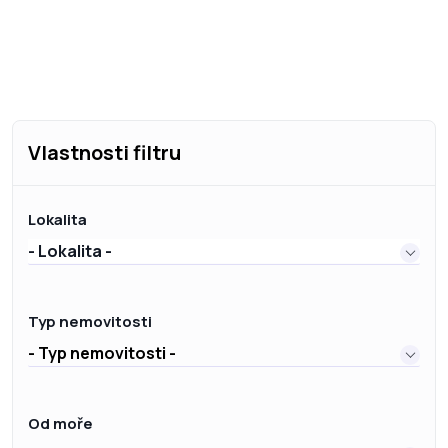
Vlastnosti filtru
Lokalita
- Lokalita -
Typ nemovitosti
- Typ nemovitosti -
Od moře