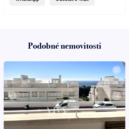
Podobné nemovitosti