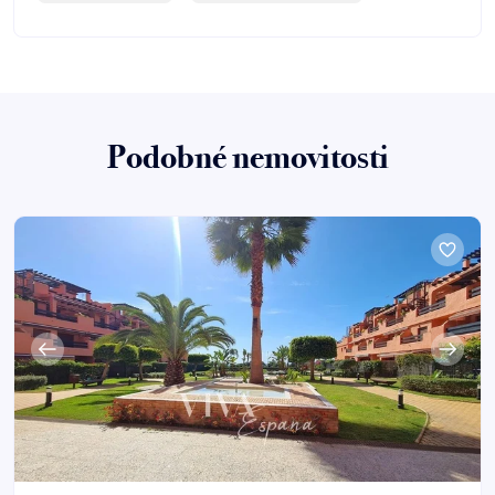
Podobné nemovitosti