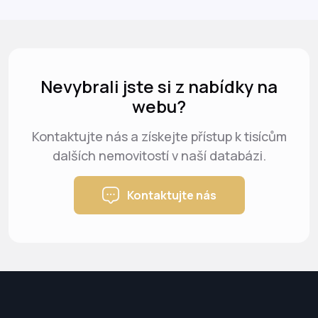
Nevybrali jste si z nabídky na
webu?
Kontaktujte nás a získejte přístup k tisícům
dalších nemovitostí v naší databázi.
Kontaktujte nás