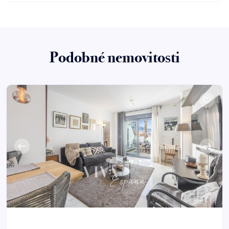
Podobné nemovitosti