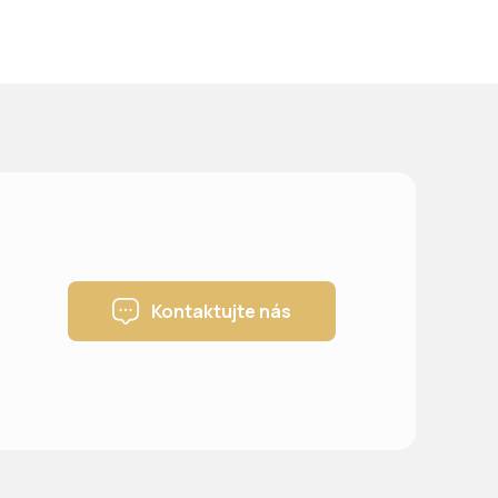
Kontaktujte nás