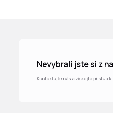
Nevybrali jste si z 
Kontaktujte nás a získejte přístup k