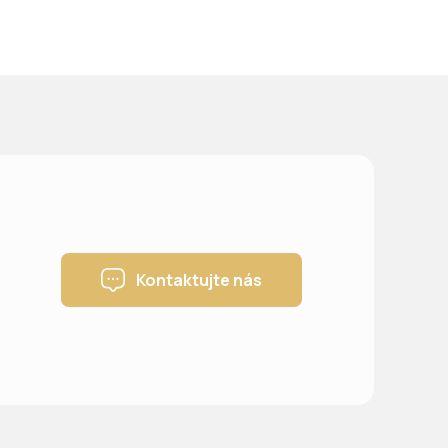
Kontaktujte nás