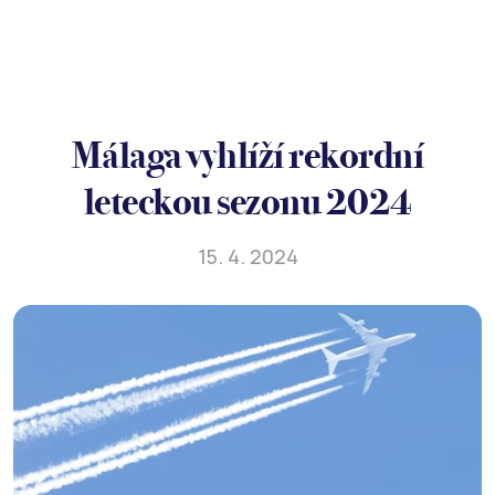
Málaga vyhlíží rekordní
leteckou sezonu 2024
15. 4. 2024