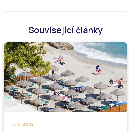
Související články
7. 3. 2024