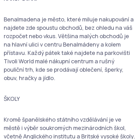
Benalmadena je město, které miluje nakupování a
najdete zde spoustu obchodů, bez ohledu na váš
rozpočet nebo vkus. Většina malých obchodů je
na hlavní ulici v centru Benalmádeny a kolem
přístavu. Každý pátek také najdete na parkovišti
Tivoli World malé nákupní centrum a rušný
pouliční trh, kde se prodávají oblečení, šperky,
obuv, hračky a jídlo.
ŠKOLY
Kromě španělského státního vzdělávání je ve
městě i výběr soukromých mezinárodních škol,
včetně Anglického institutu a Britské vysoké školy.