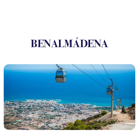
BENALMÁDENA