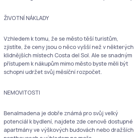
ŽIVOTNÍ NÁKLADY
Vzhledem k tomu, že se město těší turistům,
zjistíte, že ceny jsou o něco vyšší než v některých
klidnějších místech Costa del Sol. Ale se snadným
přístupem k nákupům mimo město byste měli být
schopni udržet svůj měsíční rozpočet.
NEMOVITOSTI
Benalmadena je dobře známá pro svůj velký
potenciál k bydlení, najdete zde cenově dostupné
apartmány ve výškových budovách nebo dražších