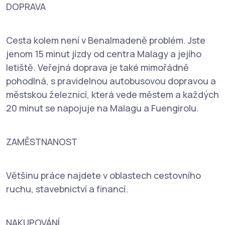
DOPRAVA
Cesta kolem není v Benalmadeně problém. Jste
jenom 15 minut jízdy od centra Malagy a jejího
letiště. Veřejná doprava je také mimořádně
pohodlná, s pravidelnou autobusovou dopravou a
městskou železnicí, která vede městem a každých
20 minut se napojuje na Malagu a Fuengirolu.
ZAMĚSTNANOST
Většinu práce najdete v oblastech cestovního
ruchu, stavebnictví a financí.
NAKUPOVÁNÍ