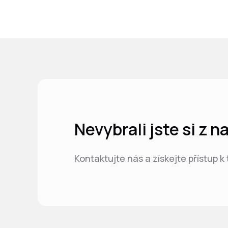
Nevybrali jste si z 
Kontaktujte nás a získejte přístup k