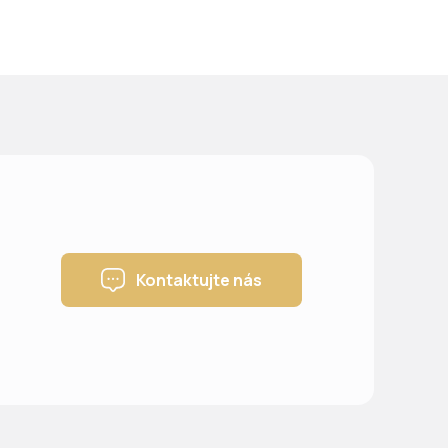
Kontaktujte nás