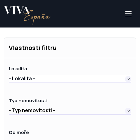
Vlastnosti filtru
Lokalita
- Lokalita -
Typ nemovitosti
- Typ nemovitosti -
Od moře